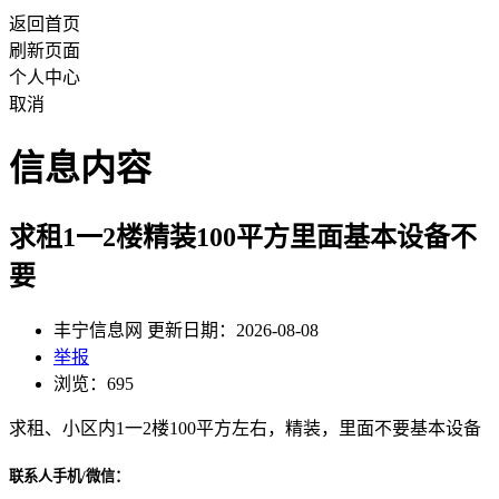
返回首页
刷新页面
个人中心
取消
信息内容
求租1一2楼精装100平方里面基本设备不
要
丰宁信息网 更新日期：2026-08-08
举报
浏览：695
求租、小区内1一2楼100平方左右，精装，里面不要基本设备
联系人手机/微信：