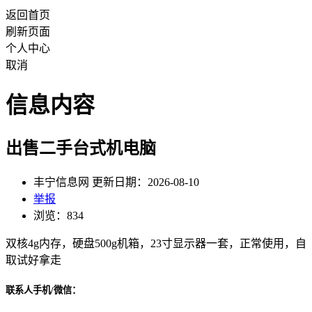
返回首页
刷新页面
个人中心
取消
信息内容
出售二手台式机电脑
丰宁信息网 更新日期：2026-08-10
举报
浏览：834
双核4g内存，硬盘500g机箱，23寸显示器一套，正常使用，自
取试好拿走
联系人手机/微信：