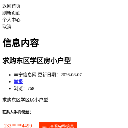
返回首页
刷新页面
个人中心
取消
信息内容
求购东区学区房小户型
丰宁信息网 更新日期：2026-08-07
举报
浏览：768
求购东区学区房小户型
联系人手机/微信：
133****4499
点击查看完整信息