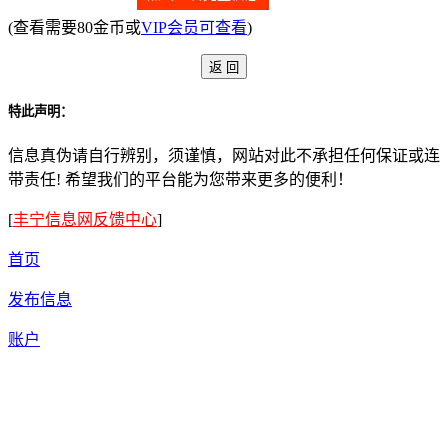
(查看需要80金币或
VIP会员可查看
)
特此声明：
信息真伪请自行辨别，须谨慎，网站对此不承担任何保证或连
带责任! 希望我们的平台能为您带来更多的便利！
[
丰宁信息网反馈中心
]
首页
发布信息
账户